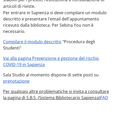
articoli di riviste.
Per entrare in Sapienza si deve compilare un modulo
descritto e presentare l'email dell'appuntamento
ricevuto dalla biblioteca. Per Sebina You non è
necessario.
Compilare il modulo descritto
"Procedura degli
Studenti"
Vai alla pagina Prevenzione e gestione del rischio
COVID-19 in Sapienza
Sala Studio al momento dispone di sette posti su
prenotazione
Per qualsiasi altre problematiche si invita a consultare
la pagina di S.B.S. (Sistema Bibliotecario Sapienza
)
FAQ