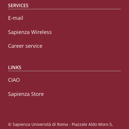
SERVICES
E-mail
Sapienza Wireless
Career service
LINKS
CIAO
Sapienza Store
© Sapienza Università di Roma - Piazzale Aldo Moro 5,