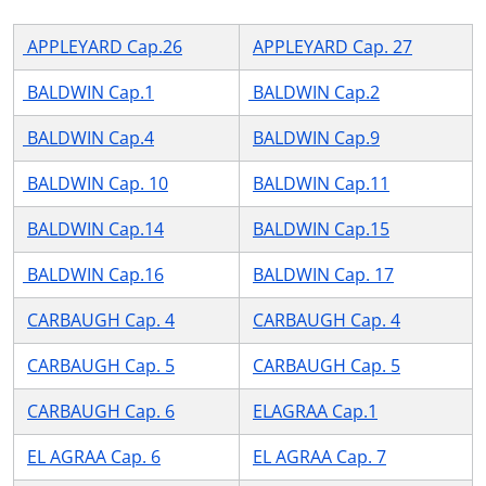
APPLEYARD Cap.26
APPLEYARD Cap. 27
BALDWIN Cap.1
BALDWIN Cap.2
BALDWIN Cap.4
BALDWIN Cap.9
BALDWIN Cap. 10
BALDWIN Cap.11
BALDWIN Cap.14
BALDWIN Cap.15
BALDWIN Cap.16
BALDWIN Cap. 17
CARBAUGH Cap. 4
CARBAUGH Cap. 4
CARBAUGH Cap. 5
CARBAUGH Cap. 5
CARBAUGH Cap. 6
ELAGRAA Cap.1
EL AGRAA Cap. 6
EL AGRAA Cap. 7