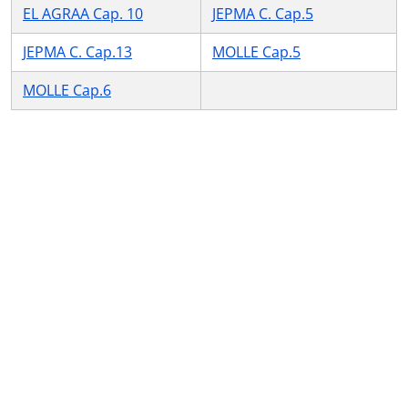
EL AGRAA Cap. 10
JEPMA C. Cap.5
JEPMA C. Cap.13
MOLLE Cap.5
MOLLE Cap.6