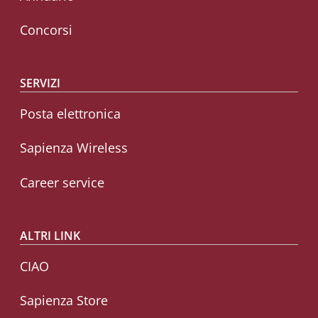
Concorsi
SERVIZI
Posta elettronica
Sapienza Wireless
Career service
ALTRI LINK
CIAO
Sapienza Store